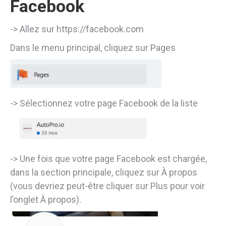
Facebook
-> Allez sur https://facebook.com
Dans le menu principal, cliquez sur Pages
-> Sélectionnez votre page Facebook de la liste
-> Une fois que votre page Facebook est chargée,
dans la section principale, cliquez sur À propos
(vous devriez peut-être cliquer sur Plus pour voir
l’onglet À propos).