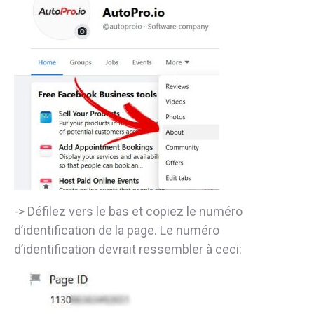
-> Défilez vers le bas et copiez le numéro
d’identification de la page. Le numéro
d’identification devrait ressembler à ceci: