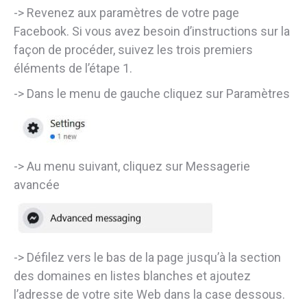
-> Revenez aux paramètres de votre page
Facebook. Si vous avez besoin d’instructions sur la
façon de procéder, suivez les trois premiers
éléments de l’étape 1.
-> Dans le menu de gauche cliquez sur Paramètres
-> Au menu suivant, cliquez sur Messagerie
avancée
-> Défilez vers le bas de la page jusqu’à la section
des domaines en listes blanches et ajoutez
l’adresse de votre site Web dans la case dessous.