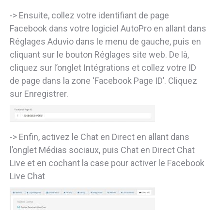
-> Ensuite, collez votre identifiant de page
Facebook dans votre logiciel AutoPro en allant dans
Réglages Aduvio dans le menu de gauche, puis en
cliquant sur le bouton Réglages site web. De là,
cliquez sur l’onglet Intégrations et collez votre ID
de page dans la zone ‘Facebook Page ID’. Cliquez
sur Enregistrer.
-> Enfin, activez le Chat en Direct en allant dans
l’onglet Médias sociaux, puis Chat en Direct Chat
Live et en cochant la case pour activer le Facebook
Live Chat