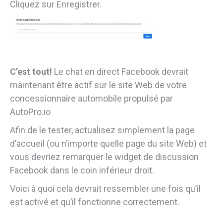
Cliquez sur Enregistrer.
C’est tout!
Le chat en direct Facebook devrait
maintenant être actif sur le site Web de votre
concessionnaire automobile propulsé par
AutoPro.io
Afin de le tester, actualisez simplement la page
d’accueil (ou n’importe quelle page du site Web) et
vous devriez remarquer le widget de discussion
Facebook dans le coin inférieur droit.
Voici à quoi cela devrait ressembler une fois qu’il
est activé et qu’il fonctionne correctement.