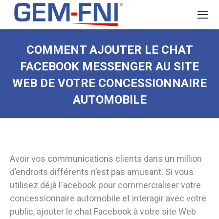
COMMENT AJOUTER LE CHAT
FACEBOOK MESSENGER AU SITE
WEB DE VOTRE CONCESSIONNAIRE
AUTOMOBILE
Avoir vos communications clients dans un million
d’endroits différents n’est pas amusant. Si vous
utilisez déjà Facebook pour commercialiser votre
concessionnaire automobile et interagir avec votre
public, ajouter le chat Facebook à votre site Web