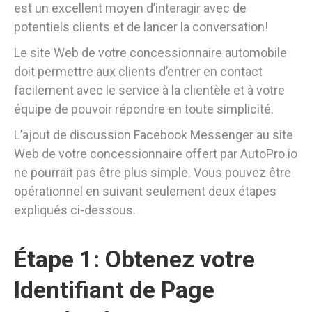
est un excellent moyen d’interagir avec de
potentiels clients et de lancer la conversation!
Le site Web de votre concessionnaire automobile
doit permettre aux clients d’entrer en contact
facilement avec le service à la clientèle et à votre
équipe de pouvoir répondre en toute simplicité.
L’ajout de discussion Facebook Messenger au site
Web de votre concessionnaire offert par AutoPro.io
ne pourrait pas être plus simple. Vous pouvez être
opérationnel en suivant seulement deux étapes
expliqués ci-dessous.
Étape 1: Obtenez votre
Identifiant de Page