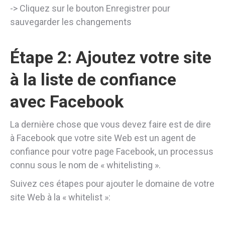
-> Cliquez sur le bouton Enregistrer pour
sauvegarder les changements
Étape 2: Ajoutez votre site
à la liste de confiance
avec Facebook
La dernière chose que vous devez faire est de dire
à Facebook que votre site Web est un agent de
confiance pour votre page Facebook, un processus
connu sous le nom de « whitelisting ».
Suivez ces étapes pour ajouter le domaine de votre
site Web à la « whitelist »: