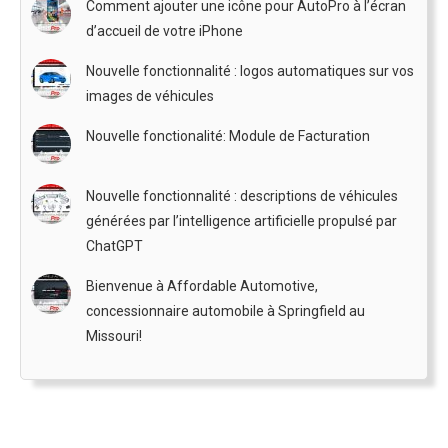
Comment ajouter une icône pour AutoPro à l’écran
d’accueil de votre iPhone
Nouvelle fonctionnalité : logos automatiques sur vos
images de véhicules
Nouvelle fonctionalité: Module de Facturation
Nouvelle fonctionnalité : descriptions de véhicules
générées par l’intelligence artificielle propulsé par
ChatGPT
Bienvenue à Affordable Automotive,
concessionnaire automobile à Springfield au
Missouri!