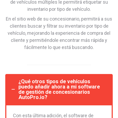
de vehículos múltiples le permitirá etiquetar su
inventario por tipo de vehículo.
En el sitio web de su concesionario, permitirá a sus
clientes buscar y filtrar su inventario por tipo de
vehículo, mejorando la experiencia de compra del
cliente y permitiéndole encontrar más rápida y
fácilmente lo que está buscando.
¿Qué otros tipos de vehículos
puedo añadir ahora a mi software
de gestión de concesionarios
AutoPro.io?
Con esta última adición, el software de