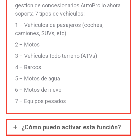
gestión de concesionarios AutoPro.io ahora
soporta 7 tipos de vehículos:
1 – Vehículos de pasajeros (coches,
camiones, SUVs, etc)
2 – Motos
3 – Vehículos todo terreno (ATVs)
4 – Barcos
5 – Motos de agua
6 – Motos de nieve
7 – Equipos pesados
¿Cómo puedo activar esta función?