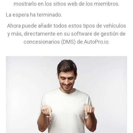
mostrarlo en los sitios web de los miembros.
La espera ha terminado.
Ahora puede añadir todos estos tipos de vehículos
y más, directamente en su software de gestión de
concesionarios (DMS) de AutoPro.io.