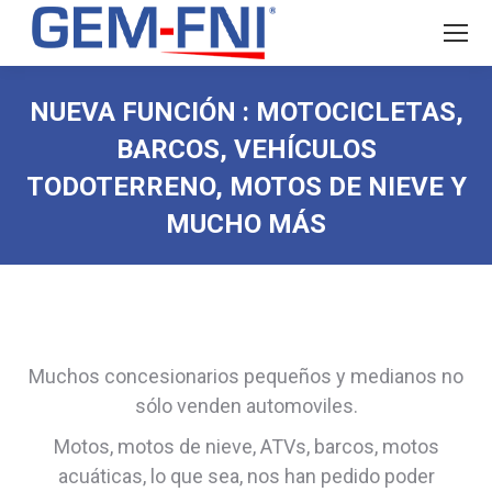
NUEVA FUNCIÓN : MOTOCICLETAS,
BARCOS, VEHÍCULOS
TODOTERRENO, MOTOS DE NIEVE Y
MUCHO MÁS
Muchos concesionarios pequeños y medianos no
sólo venden automoviles.
Motos, motos de nieve, ATVs, barcos, motos
acuáticas, lo que sea, nos han pedido poder