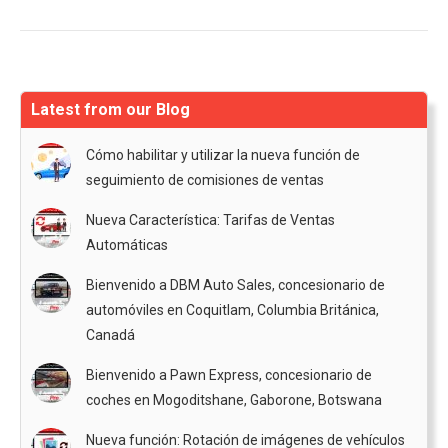
siguiente:
Latest from our Blog
Cómo habilitar y utilizar la nueva función de
seguimiento de comisiones de ventas
Nueva Característica: Tarifas de Ventas
Automáticas
Bienvenido a DBM Auto Sales, concesionario de
automóviles en Coquitlam, Columbia Británica,
Canadá
Bienvenido a Pawn Express, concesionario de
coches en Mogoditshane, Gaborone, Botswana
Nueva función: Rotación de imágenes de vehículos