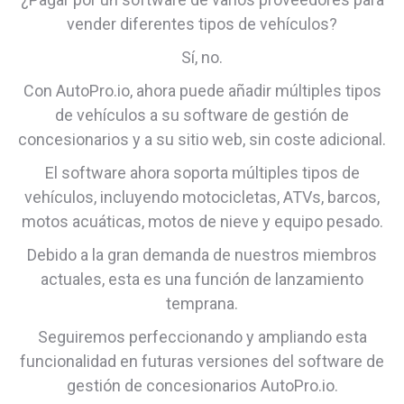
vender diferentes tipos de vehículos?
Sí, no.
Con AutoPro.io, ahora puede añadir múltiples tipos
de vehículos a su software de gestión de
concesionarios y a su sitio web, sin coste adicional.
El software ahora soporta múltiples tipos de
vehículos, incluyendo motocicletas, ATVs, barcos,
motos acuáticas, motos de nieve y equipo pesado.
Debido a la gran demanda de nuestros miembros
actuales, esta es una función de lanzamiento
temprana.
Seguiremos perfeccionando y ampliando esta
funcionalidad en futuras versiones del software de
gestión de concesionarios AutoPro.io.